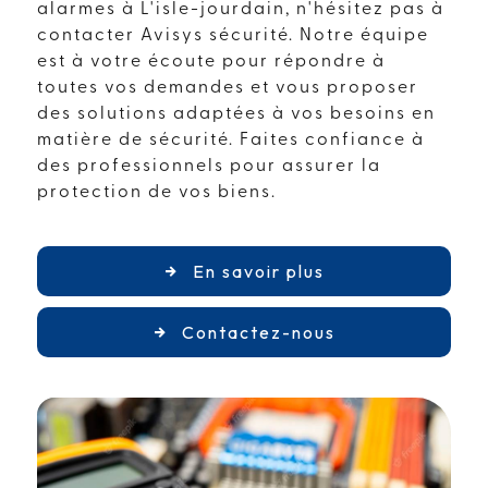
alarmes à L'isle-jourdain, n'hésitez pas à
contacter Avisys sécurité. Notre équipe
est à votre écoute pour répondre à
toutes vos demandes et vous proposer
des solutions adaptées à vos besoins en
matière de sécurité. Faites confiance à
des professionnels pour assurer la
protection de vos biens.
En savoir plus
Contactez-nous