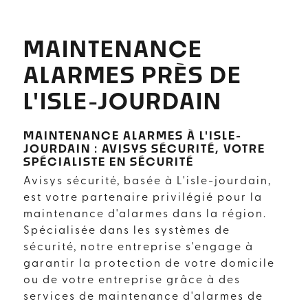
MAINTENANCE
ALARMES PRÈS DE
L'ISLE-JOURDAIN
MAINTENANCE ALARMES À L'ISLE-
JOURDAIN : AVISYS SÉCURITÉ, VOTRE
SPÉCIALISTE EN SÉCURITÉ
Avisys sécurité, basée à L'isle-jourdain,
est votre partenaire privilégié pour la
maintenance d'alarmes dans la région.
Spécialisée dans les systèmes de
sécurité, notre entreprise s'engage à
garantir la protection de votre domicile
ou de votre entreprise grâce à des
services de maintenance d'alarmes de