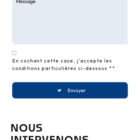
En cochant cette case, j'accepte les
conditions particulières ci-dessous **
Envoyer
NOUS
INTERVENONS