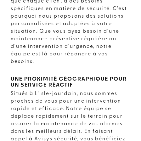
que chaque client a des besoins
spécifiques en matière de sécurité. C'est
pourquoi nous proposons des solutions
personnalisées et adaptées à votre
situation. Que vous ayez besoin d'une
maintenance préventive régulière ou
d'une intervention d'urgence, notre
équipe est là pour répondre à vos
besoins.
UNE PROXIMITÉ GÉOGRAPHIQUE POUR
UN SERVICE RÉACTIF
Situés à L'isle-jourdain, nous sommes
proches de vous pour une intervention
rapide et efficace. Notre équipe se
déplace rapidement sur le terrain pour
assurer la maintenance de vos alarmes
dans les meilleurs délais. En faisant
appel à Avisys sécurité, vous bénéficiez