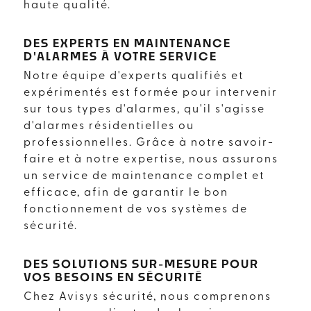
haute qualité.
DES EXPERTS EN MAINTENANCE
D'ALARMES À VOTRE SERVICE
Notre équipe d'experts qualifiés et
expérimentés est formée pour intervenir
sur tous types d'alarmes, qu'il s'agisse
d'alarmes résidentielles ou
professionnelles. Grâce à notre savoir-
faire et à notre expertise, nous assurons
un service de maintenance complet et
efficace, afin de garantir le bon
fonctionnement de vos systèmes de
sécurité.
DES SOLUTIONS SUR-MESURE POUR
VOS BESOINS EN SÉCURITÉ
Chez Avisys sécurité, nous comprenons