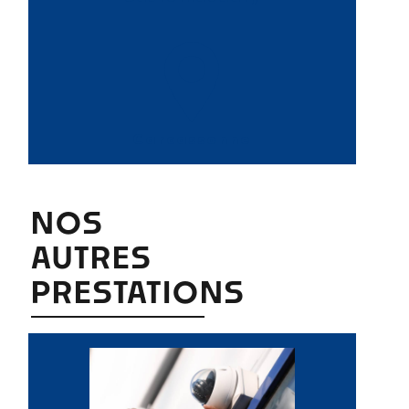
Carcassonne
NOS
AUTRES
PRESTATIONS