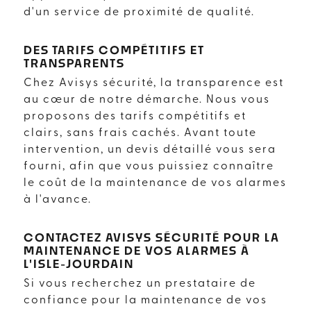
d'un service de proximité de qualité.
DES TARIFS COMPÉTITIFS ET
TRANSPARENTS
Chez Avisys sécurité, la transparence est
au cœur de notre démarche. Nous vous
proposons des tarifs compétitifs et
clairs, sans frais cachés. Avant toute
intervention, un devis détaillé vous sera
fourni, afin que vous puissiez connaître
le coût de la maintenance de vos alarmes
à l'avance.
CONTACTEZ AVISYS SÉCURITÉ POUR LA
MAINTENANCE DE VOS ALARMES À
L'ISLE-JOURDAIN
Si vous recherchez un prestataire de
confiance pour la maintenance de vos