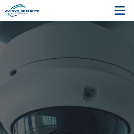
Panneau de gestion des cookies