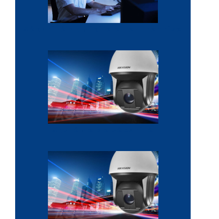
Sécurité domicile et entreprise
Système de sécurité