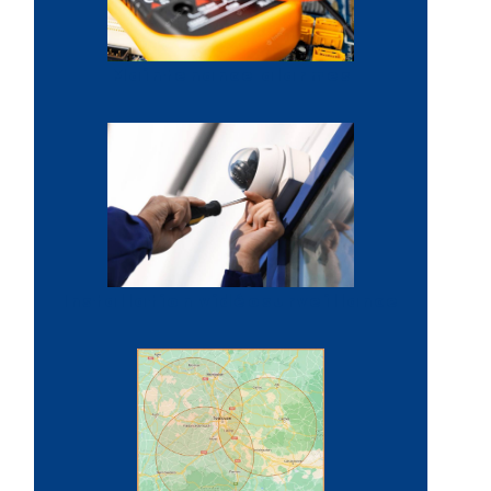
Maintenance alarmes
Installation vidéosurveillance