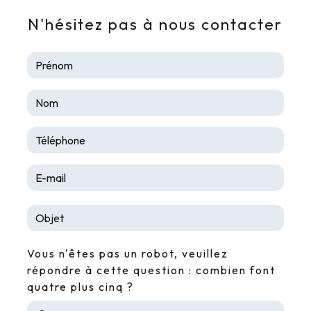
N'hésitez pas à nous contacter
Vous n'êtes pas un robot, veuillez
répondre à cette question : combien font
quatre plus cinq ?