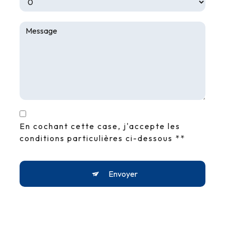
En cochant cette case, j'accepte les
conditions particulières ci-dessous **
Envoyer