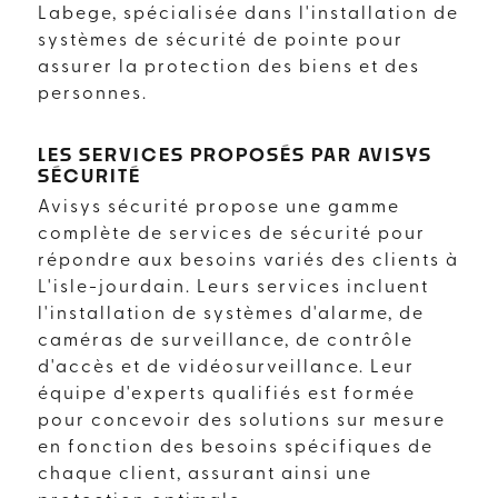
Labege, spécialisée dans l'installation de
systèmes de sécurité de pointe pour
assurer la protection des biens et des
personnes.
LES SERVICES PROPOSÉS PAR AVISYS
SÉCURITÉ
Avisys sécurité propose une gamme
complète de services de sécurité pour
répondre aux besoins variés des clients à
L'isle-jourdain. Leurs services incluent
l'installation de systèmes d'alarme, de
caméras de surveillance, de contrôle
d'accès et de vidéosurveillance. Leur
équipe d'experts qualifiés est formée
pour concevoir des solutions sur mesure
en fonction des besoins spécifiques de
chaque client, assurant ainsi une