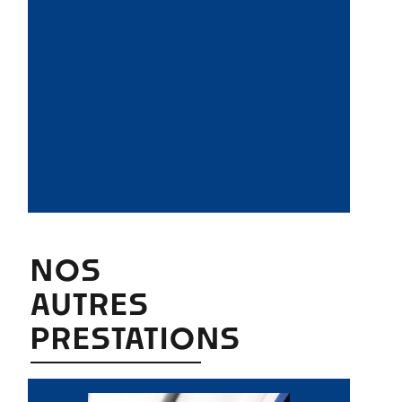
Castelnaudary
Carcassonne
NOS
AUTRES
PRESTATIONS