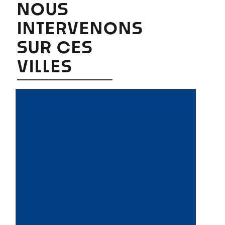
NOUS
INTERVENONS
SUR CES
VILLES
Toulouse