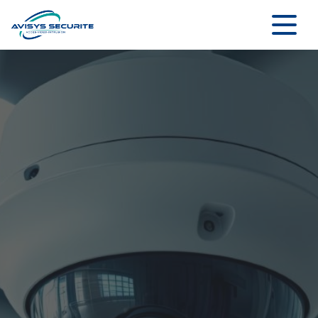
Panneau de gestion des cookies