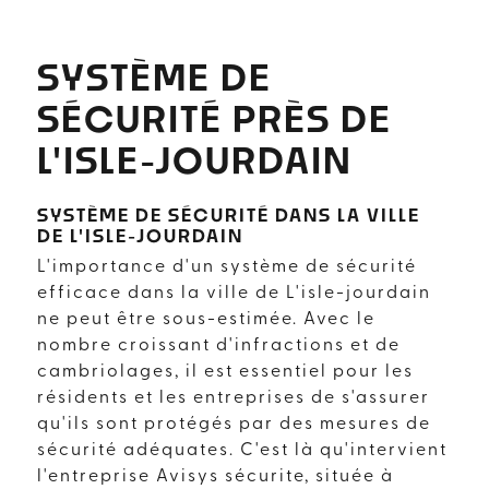
SYSTÈME DE
SÉCURITÉ PRÈS DE
L'ISLE-JOURDAIN
SYSTÈME DE SÉCURITÉ DANS LA VILLE
DE L'ISLE-JOURDAIN
L'importance d'un système de sécurité
efficace dans la ville de L'isle-jourdain
ne peut être sous-estimée. Avec le
nombre croissant d'infractions et de
cambriolages, il est essentiel pour les
résidents et les entreprises de s'assurer
qu'ils sont protégés par des mesures de
sécurité adéquates. C'est là qu'intervient
l'entreprise Avisys sécurite, située à