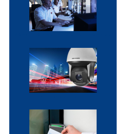
Sécurité domicile et entreprise
Alarme sans fil