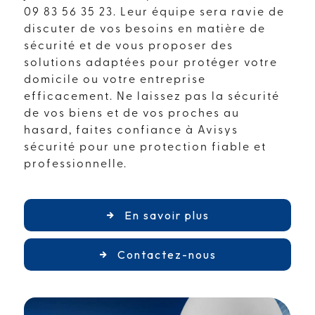
09 83 56 35 23. Leur équipe sera ravie de
discuter de vos besoins en matière de
sécurité et de vous proposer des
solutions adaptées pour protéger votre
domicile ou votre entreprise
efficacement. Ne laissez pas la sécurité
de vos biens et de vos proches au
hasard, faites confiance à Avisys
sécurité pour une protection fiable et
professionnelle.
En savoir plus
Contactez-nous