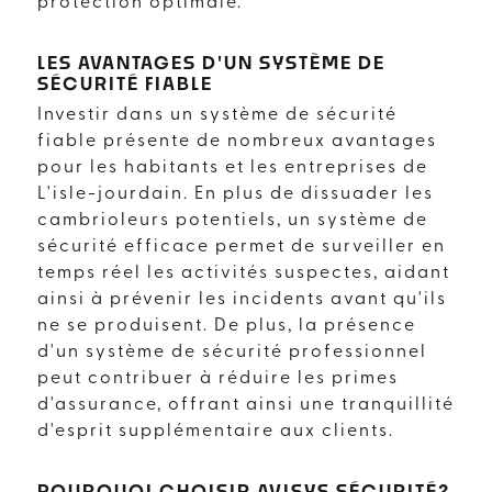
protection optimale.
LES AVANTAGES D'UN SYSTÈME DE
SÉCURITÉ FIABLE
Investir dans un système de sécurité
fiable présente de nombreux avantages
pour les habitants et les entreprises de
L'isle-jourdain. En plus de dissuader les
cambrioleurs potentiels, un système de
sécurité efficace permet de surveiller en
temps réel les activités suspectes, aidant
ainsi à prévenir les incidents avant qu'ils
ne se produisent. De plus, la présence
d'un système de sécurité professionnel
peut contribuer à réduire les primes
d'assurance, offrant ainsi une tranquillité
d'esprit supplémentaire aux clients.
POURQUOI CHOISIR AVISYS SÉCURITÉ?