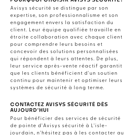
Avisys sécurité se distingue par son
expertise, son professionnalisme et son
engagement envers la satisfaction du
client. Leur équipe qualifiée travaille en
étroite collaboration avec chaque client
pour comprendre leurs besoins et
concevoir des solutions personnalisées
qui répondent à leurs attentes. De plus,
leur service après-vente réactif garantit
que les clients bénéficient d'un soutien
continu pour maintenir et optimiser leurs
systèmes de sécurité à long terme.
CONTACTEZ AVISYS SÉCURITÉ DÈS
AUJOURD'HUI
Pour bénéficier des services de sécurité
de pointe d'Avisys sécurité à L'isle-
jourdain, n'hésitez pas à les contacter au