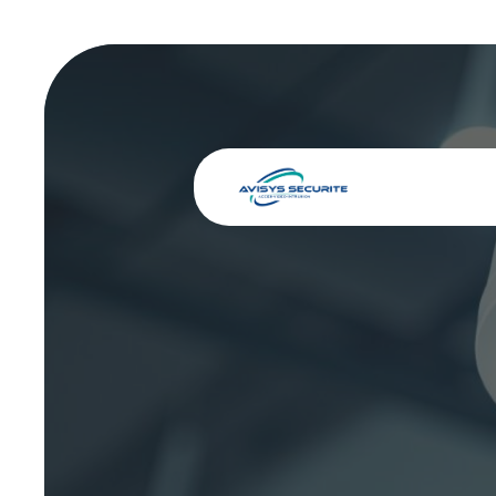
Panneau de gestion des cookies