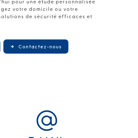
'hui pour une étude personnalisée
égez votre domicile ou votre
solutions de sécurité efficaces et
Contactez-nous