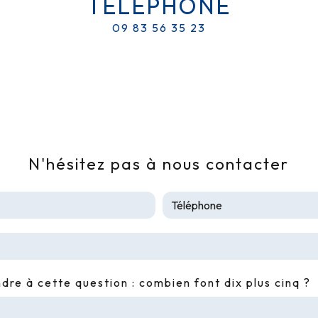
TÉLÉPHONE
09 83 56 35 23
N'hésitez pas à nous contacter
ndre à cette question : combien font dix plus cinq ?