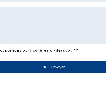
conditions particulières ci-dessous **
Envoyer