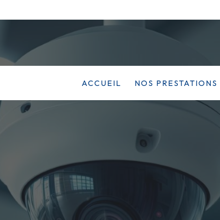
ACCUEIL
NOS PRESTATIONS