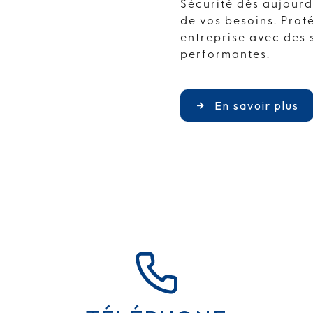
Sécurité dès aujourd
de vos besoins. Prot
entreprise avec des 
performantes.
En savoir plus