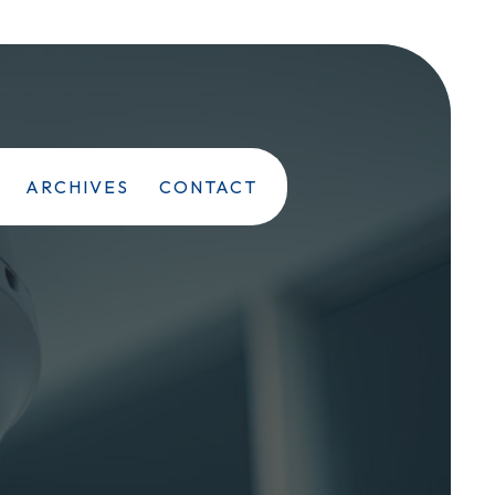
ARCHIVES
CONTACT