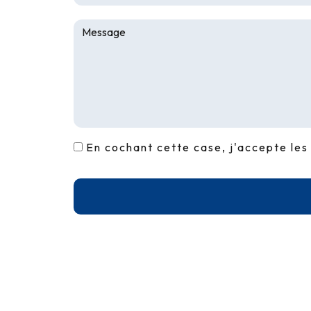
En cochant cette case, j'accepte les 