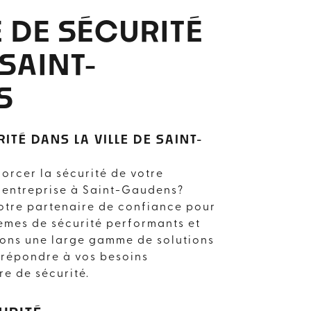
 DE SÉCURITÉ
SAINT-
S
ITÉ DANS LA VILLE DE SAINT-
orcer la sécurité de votre
 entreprise à Saint-Gaudens?
votre partenaire de confiance pour
stèmes de sécurité performants et
sons une large gamme de solutions
 répondre à vos besoins
re de sécurité.