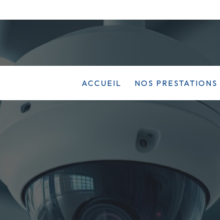
ACCUEIL
NOS PRESTATIONS