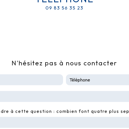
09 83 56 35 23
N'hésitez pas à nous contacter
ndre à cette question : combien font quatre plus sep