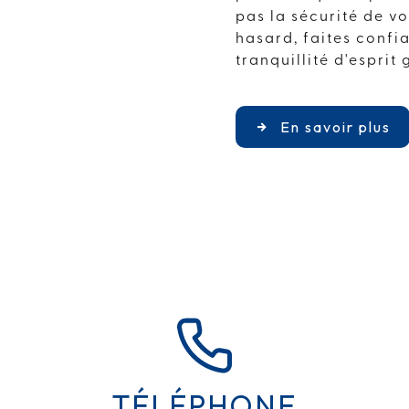
pas la sécurité de vo
hasard, faites confi
tranquillité d'esprit 
En savoir plus
TÉLÉPHONE