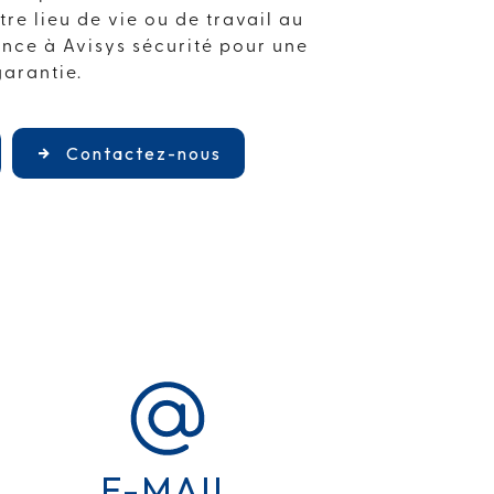
tre lieu de vie ou de travail au
ance à Avisys sécurité pour une
garantie.
Contactez-nous
E-MAIL