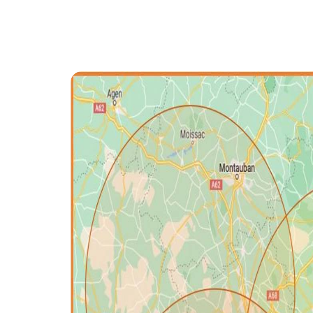
PROTECTI