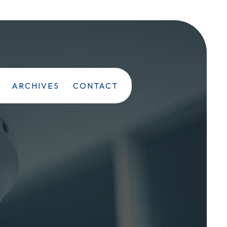
ARCHIVES
CONTACT