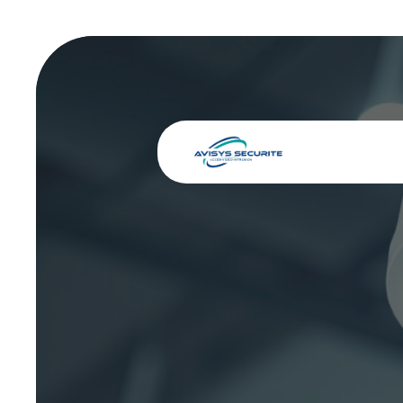
Panneau de gestion des cookies