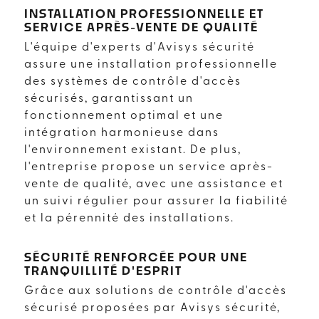
INSTALLATION PROFESSIONNELLE ET
SERVICE APRÈS-VENTE DE QUALITÉ
L'équipe d'experts d'Avisys sécurité
assure une installation professionnelle
des systèmes de contrôle d'accès
sécurisés, garantissant un
fonctionnement optimal et une
intégration harmonieuse dans
l'environnement existant. De plus,
l'entreprise propose un service après-
vente de qualité, avec une assistance et
un suivi régulier pour assurer la fiabilité
et la pérennité des installations.
SÉCURITÉ RENFORCÉE POUR UNE
TRANQUILLITÉ D'ESPRIT
Grâce aux solutions de contrôle d'accès
sécurisé proposées par Avisys sécurité,