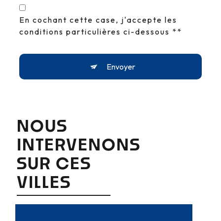
En cochant cette case, j'accepte les
conditions particulières ci-dessous **
Envoyer
NOUS
INTERVENONS
SUR CES
VILLES