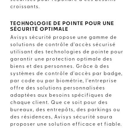
croissants.
TECHNOLOGIE DE POINTE POUR UNE
SÉCURITÉ OPTIMALE
Avisys sécurité propose une gamme de
solutions de contrôle d'accès sécurisé
utilisant des technologies de pointe pour
garantir une protection optimale des
biens et des personnes. Grâce à des
systèmes de contrôle d'accès par badge,
par code ou par biométrie, l'entreprise
offre des solutions personnalisées
adaptées aux besoins spécifiques de
chaque client. Que ce soit pour des
bureaux, des entrepôts, des parkings ou
des résidences, Avisys sécurité saura
proposer une solution efficace et fiable.