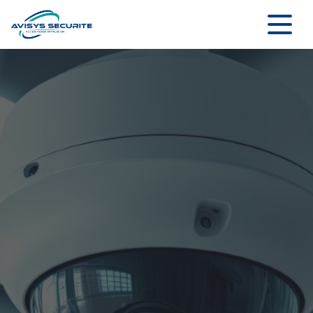
Panneau de gestion des cookies