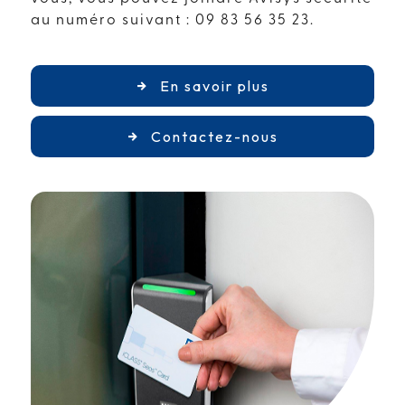
au numéro suivant : 09 83 56 35 23.
En savoir plus
Contactez-nous