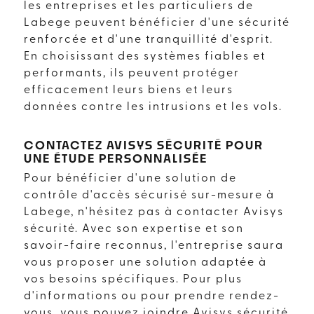
les entreprises et les particuliers de
Labege peuvent bénéficier d'une sécurité
renforcée et d'une tranquillité d'esprit.
En choisissant des systèmes fiables et
performants, ils peuvent protéger
efficacement leurs biens et leurs
données contre les intrusions et les vols.
CONTACTEZ AVISYS SÉCURITÉ POUR
UNE ÉTUDE PERSONNALISÉE
Pour bénéficier d'une solution de
contrôle d'accès sécurisé sur-mesure à
Labege, n'hésitez pas à contacter Avisys
sécurité. Avec son expertise et son
savoir-faire reconnus, l'entreprise saura
vous proposer une solution adaptée à
vos besoins spécifiques. Pour plus
d'informations ou pour prendre rendez-
vous, vous pouvez joindre Avisys sécurité