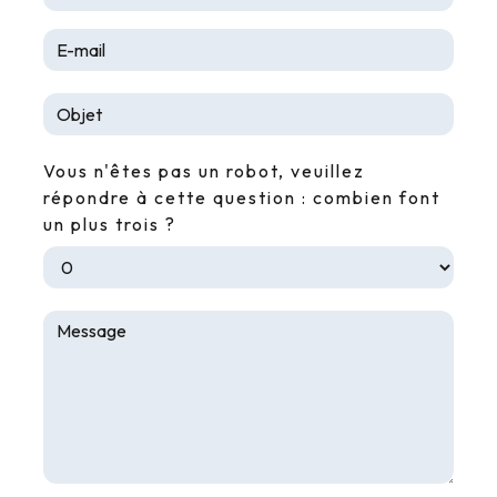
Vous n'êtes pas un robot, veuillez
répondre à cette question : combien font
un plus trois ?