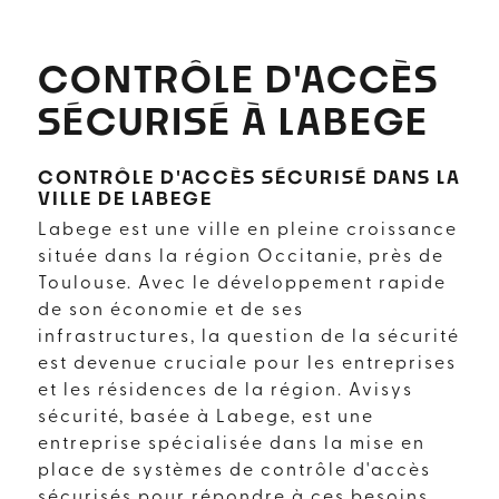
CONTRÔLE D'ACCÈS
SÉCURISÉ À LABEGE
CONTRÔLE D'ACCÈS SÉCURISÉ DANS LA
VILLE DE LABEGE
Labege est une ville en pleine croissance
située dans la région Occitanie, près de
Toulouse. Avec le développement rapide
de son économie et de ses
infrastructures, la question de la sécurité
est devenue cruciale pour les entreprises
et les résidences de la région. Avisys
sécurité, basée à Labege, est une
entreprise spécialisée dans la mise en
place de systèmes de contrôle d'accès
sécurisés pour répondre à ces besoins