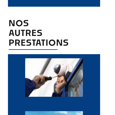
NOS
AUTRES
PRESTATIONS
Caméras de surveillance HD