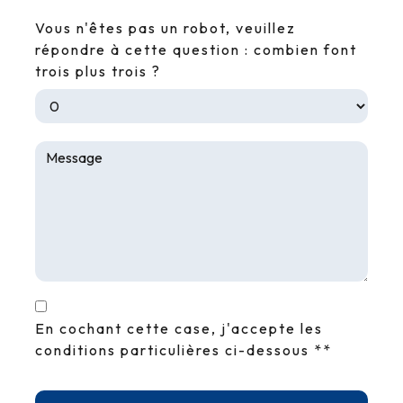
Vous n'êtes pas un robot, veuillez
répondre à cette question : combien font
trois plus trois ?
En cochant cette case, j'accepte les
conditions particulières ci-dessous **