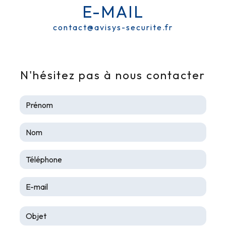
E-MAIL
contact@avisys-securite.fr
N'hésitez pas à nous contacter