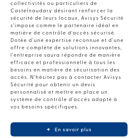
collectivités ou particuliers de
Castelnaudary désirant renforcer la
sécurité de leurs locaux, Avisys Sécurité
s'impose comme le partenaire idéal en
matière de contrôle d'accès sécurisé.
Dotée d'une expertise reconnue et d'une
offre complète de solutions innovantes,
l'entreprise saura répondre de manière
efficace et professionnelle à tous les
besoins en matière de sécurisation des
accès. N'hésitez pas à contacter Avisys
Sécurité pour obtenir un devis
personnalisé et mettre en place un
système de contrôle d'accès adapté à
vos besoins spécifiques.
En savoir plus