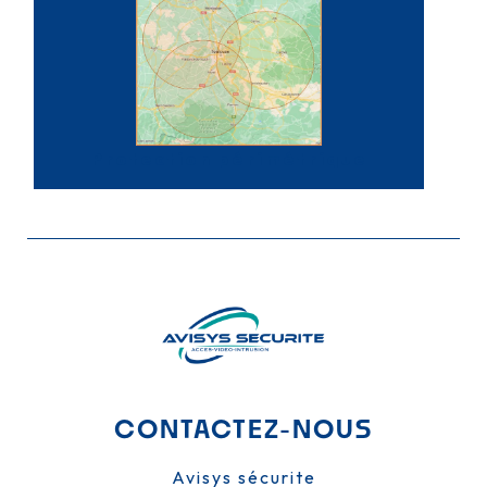
Protection périmétrique
CONTACTEZ-NOUS
Avisys sécurite