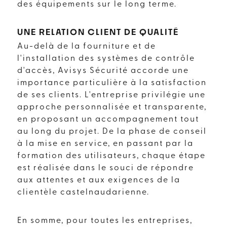
des équipements sur le long terme.
UNE RELATION CLIENT DE QUALITÉ
Au-delà de la fourniture et de
l'installation des systèmes de contrôle
d'accès, Avisys Sécurité accorde une
importance particulière à la satisfaction
de ses clients. L'entreprise privilégie une
approche personnalisée et transparente,
en proposant un accompagnement tout
au long du projet. De la phase de conseil
à la mise en service, en passant par la
formation des utilisateurs, chaque étape
est réalisée dans le souci de répondre
aux attentes et aux exigences de la
clientèle castelnaudarienne.
En somme, pour toutes les entreprises,