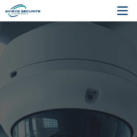
Panneau de gestion des cookies