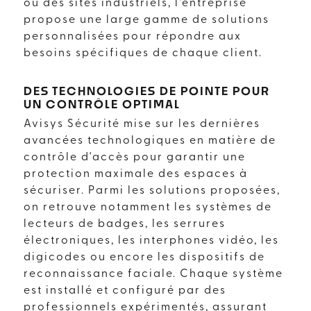
ou des sites industriels, l'entreprise
propose une large gamme de solutions
personnalisées pour répondre aux
besoins spécifiques de chaque client.
DES TECHNOLOGIES DE POINTE POUR
UN CONTRÔLE OPTIMAL
Avisys Sécurité mise sur les dernières
avancées technologiques en matière de
contrôle d'accès pour garantir une
protection maximale des espaces à
sécuriser. Parmi les solutions proposées,
on retrouve notamment les systèmes de
lecteurs de badges, les serrures
électroniques, les interphones vidéo, les
digicodes ou encore les dispositifs de
reconnaissance faciale. Chaque système
est installé et configuré par des
professionnels expérimentés, assurant