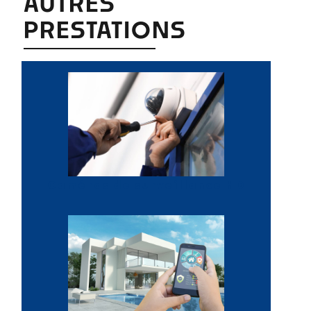
AUTRES
PRESTATIONS
Caméras de surveillance HD