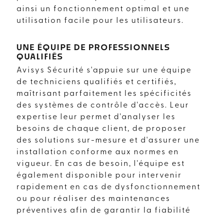
ainsi un fonctionnement optimal et une
utilisation facile pour les utilisateurs.
UNE ÉQUIPE DE PROFESSIONNELS
QUALIFIÉS
Avisys Sécurité s'appuie sur une équipe
de techniciens qualifiés et certifiés,
maîtrisant parfaitement les spécificités
des systèmes de contrôle d'accès. Leur
expertise leur permet d'analyser les
besoins de chaque client, de proposer
des solutions sur-mesure et d'assurer une
installation conforme aux normes en
vigueur. En cas de besoin, l'équipe est
également disponible pour intervenir
rapidement en cas de dysfonctionnement
ou pour réaliser des maintenances
préventives afin de garantir la fiabilité