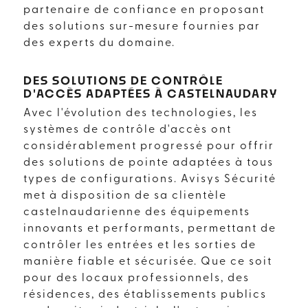
partenaire de confiance en proposant
des solutions sur-mesure fournies par
des experts du domaine.
DES SOLUTIONS DE CONTRÔLE
D'ACCÈS ADAPTÉES À CASTELNAUDARY
Avec l'évolution des technologies, les
systèmes de contrôle d'accès ont
considérablement progressé pour offrir
des solutions de pointe adaptées à tous
types de configurations. Avisys Sécurité
met à disposition de sa clientèle
castelnaudarienne des équipements
innovants et performants, permettant de
contrôler les entrées et les sorties de
manière fiable et sécurisée. Que ce soit
pour des locaux professionnels, des
résidences, des établissements publics