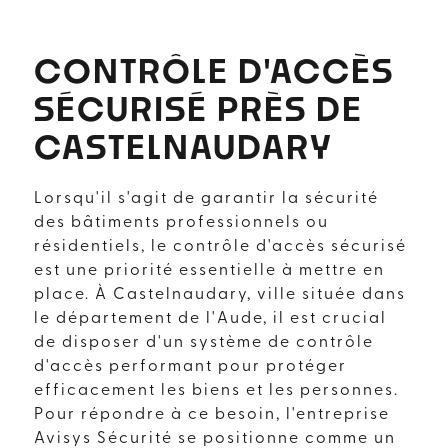
CONTRÔLE D'ACCÈS
SÉCURISÉ PRÈS DE
CASTELNAUDARY
Lorsqu'il s'agit de garantir la sécurité
des bâtiments professionnels ou
résidentiels, le contrôle d'accès sécurisé
est une priorité essentielle à mettre en
place. À Castelnaudary, ville située dans
le département de l'Aude, il est crucial
de disposer d'un système de contrôle
d'accès performant pour protéger
efficacement les biens et les personnes.
Pour répondre à ce besoin, l'entreprise
Avisys Sécurité se positionne comme un