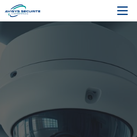
Panneau de gestion des cookies