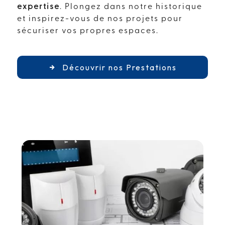
expertise
. Plongez dans notre historique
et inspirez-vous de nos projets pour
sécuriser vos propres espaces.
Découvrir nos Prestations