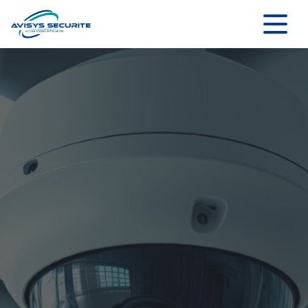
Panneau de gestion des cookies