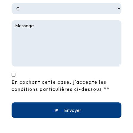
En cochant cette case, j'accepte les
conditions particulières ci-dessous **
Envoyer