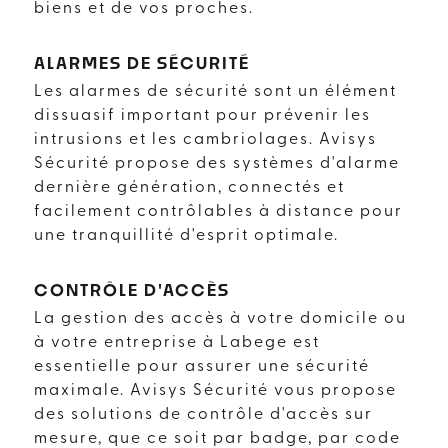
biens et de vos proches.
ALARMES DE SÉCURITÉ
Les alarmes de sécurité sont un élément
dissuasif important pour prévenir les
intrusions et les cambriolages. Avisys
Sécurité propose des systèmes d'alarme
dernière génération, connectés et
facilement contrôlables à distance pour
une tranquillité d'esprit optimale.
CONTRÔLE D'ACCÈS
La gestion des accès à votre domicile ou
à votre entreprise à Labege est
essentielle pour assurer une sécurité
maximale. Avisys Sécurité vous propose
des solutions de contrôle d'accès sur
mesure, que ce soit par badge, par code