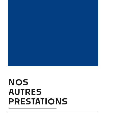
Castelnaudary
Carcassonne
NOS
AUTRES
PRESTATIONS