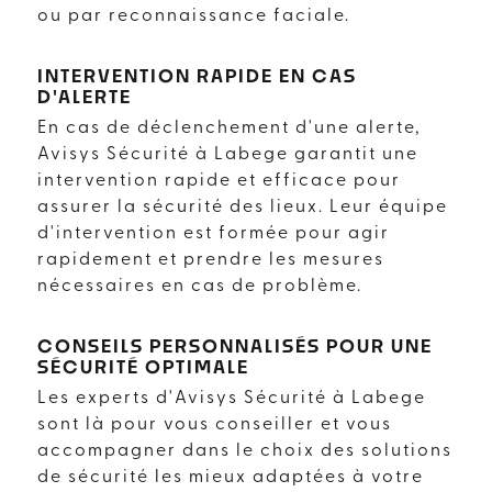
ou par reconnaissance faciale.
INTERVENTION RAPIDE EN CAS
D'ALERTE
En cas de déclenchement d'une alerte,
Avisys Sécurité à Labege garantit une
intervention rapide et efficace pour
assurer la sécurité des lieux. Leur équipe
d'intervention est formée pour agir
rapidement et prendre les mesures
nécessaires en cas de problème.
CONSEILS PERSONNALISÉS POUR UNE
SÉCURITÉ OPTIMALE
Les experts d'Avisys Sécurité à Labege
sont là pour vous conseiller et vous
accompagner dans le choix des solutions
de sécurité les mieux adaptées à votre