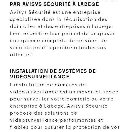
PAR AVISYS SÉCURITÉ À LABEGE
Avisys Sécurité est une entreprise
spécialisée dans la sécurisation des
domiciles et des entreprises à Labege.
Leur expertise leur permet de proposer
une gamme complète de services de
sécurité pour répondre à toutes vos
attentes.
INSTALLATION DE SYSTÈMES DE
VIDÉOSURVEILLANCE
L'installation de caméras de
vidéosurveillance est un moyen efficace
pour surveiller votre domicile ou votre
entreprise à Labege. Avisys Sécurité
propose des solutions de
vidéosurveillance performantes et
fiables pour assurer la protection de vos