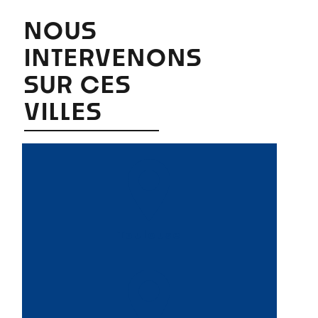
NOUS
INTERVENONS
SUR CES
VILLES
Toulouse