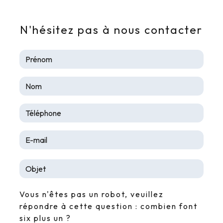
N'hésitez pas à nous contacter
Vous n'êtes pas un robot, veuillez
répondre à cette question : combien font
six plus un ?