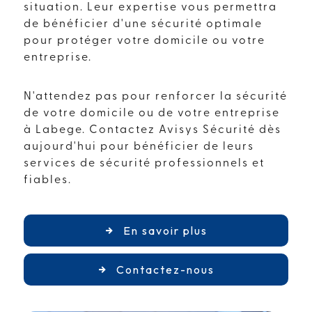
situation. Leur expertise vous permettra
de bénéficier d'une sécurité optimale
pour protéger votre domicile ou votre
entreprise.
N'attendez pas pour renforcer la sécurité
de votre domicile ou de votre entreprise
à Labege. Contactez Avisys Sécurité dès
aujourd'hui pour bénéficier de leurs
services de sécurité professionnels et
fiables.
En savoir plus
Contactez-nous