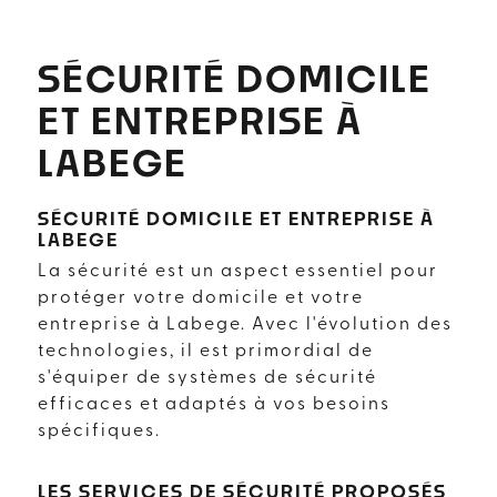
SÉCURITÉ DOMICILE
ET ENTREPRISE À
LABEGE
SÉCURITÉ DOMICILE ET ENTREPRISE À
LABEGE
La sécurité est un aspect essentiel pour
protéger votre domicile et votre
entreprise à Labege. Avec l'évolution des
technologies, il est primordial de
s'équiper de systèmes de sécurité
efficaces et adaptés à vos besoins
spécifiques.
LES SERVICES DE SÉCURITÉ PROPOSÉS