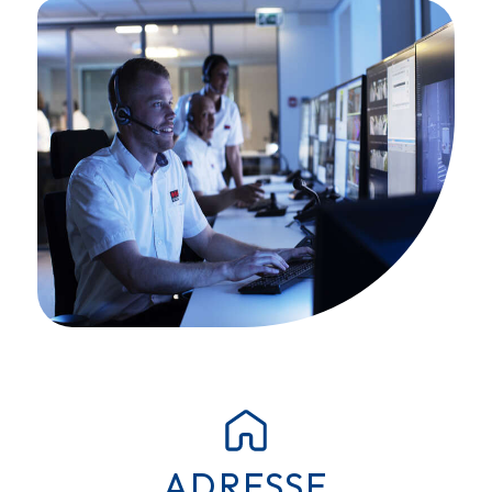
ADRESSE