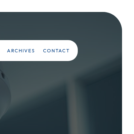
ARCHIVES
CONTACT