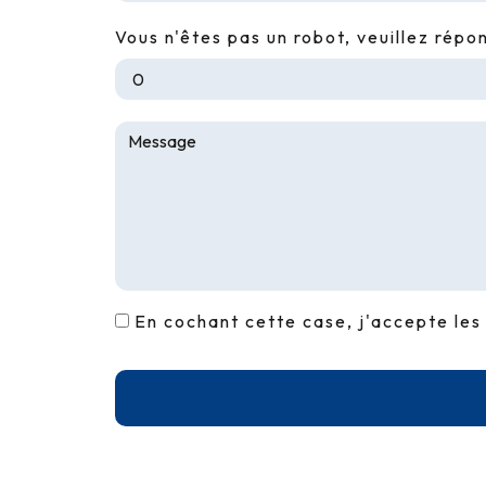
Vous n'êtes pas un robot, veuillez répo
En cochant cette case, j'accepte les 