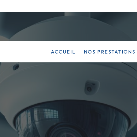
ACCUEIL
NOS PRESTATIONS