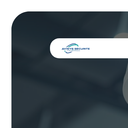
Panneau de gestion des cookies