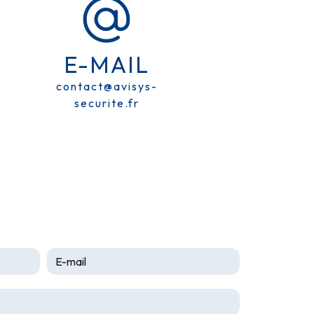
E-MAIL
contact@avisys-
securite.fr