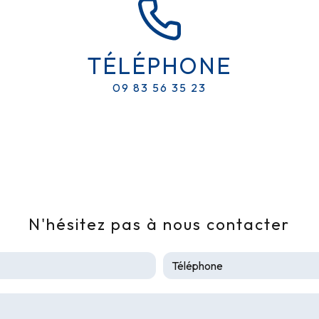
TÉLÉPHONE
09 83 56 35 23
N'hésitez pas à nous contacter