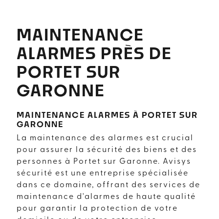
MAINTENANCE
ALARMES PRÈS DE
PORTET SUR
GARONNE
MAINTENANCE ALARMES À PORTET SUR
GARONNE
La maintenance des alarmes est crucial
pour assurer la sécurité des biens et des
personnes à Portet sur Garonne. Avisys
sécurité est une entreprise spécialisée
dans ce domaine, offrant des services de
maintenance d'alarmes de haute qualité
pour garantir la protection de votre