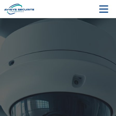
Panneau de gestion des cookies