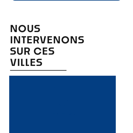
NOUS
INTERVENONS
SUR CES
VILLES
Toulouse