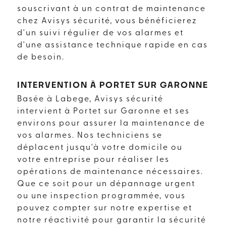
souscrivant à un contrat de maintenance
chez Avisys sécurité, vous bénéficierez
d'un suivi régulier de vos alarmes et
d'une assistance technique rapide en cas
de besoin.
INTERVENTION À PORTET SUR GARONNE
Basée à Labege, Avisys sécurité
intervient à Portet sur Garonne et ses
environs pour assurer la maintenance de
vos alarmes. Nos techniciens se
déplacent jusqu'à votre domicile ou
votre entreprise pour réaliser les
opérations de maintenance nécessaires.
Que ce soit pour un dépannage urgent
ou une inspection programmée, vous
pouvez compter sur notre expertise et
notre réactivité pour garantir la sécurité