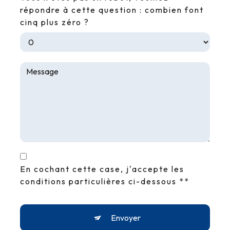
répondre à cette question : combien font
cinq plus zéro ?
En cochant cette case, j'accepte les
conditions particulières ci-dessous **
Envoyer