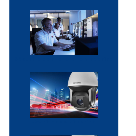
Sécurité domicile et entreprise
Système de sécurité