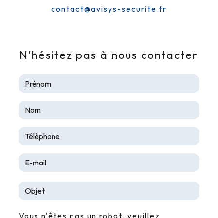
contact@avisys-securite.fr
N'hésitez pas à nous contacter
Vous n'êtes pas un robot, veuillez