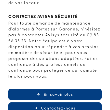
de vos locaux.
CONTACTEZ AVISYS SÉCURITÉ
Pour toute demande de maintenance
d'alarmes à Portet sur Garonne, n'hésitez
pas à contacter Avisys sécurité au 09 83
56 35 23. Notre équipe est à votre
disposition pour répondre à vos besoins
en matière de sécurité et pour vous
proposer des solutions adaptées. Faites
confiance à des professionnels de
confiance pour protéger ce qui compte
le plus pour vous.
En savoir plus
Contactez-nous