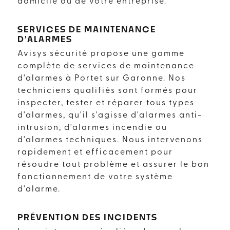
domicile ou de votre entreprise.
SERVICES DE MAINTENANCE
D'ALARMES
Avisys sécurité propose une gamme
complète de services de maintenance
d'alarmes à Portet sur Garonne. Nos
techniciens qualifiés sont formés pour
inspecter, tester et réparer tous types
d'alarmes, qu'il s'agisse d'alarmes anti-
intrusion, d'alarmes incendie ou
d'alarmes techniques. Nous intervenons
rapidement et efficacement pour
résoudre tout problème et assurer le bon
fonctionnement de votre système
d'alarme.
PRÉVENTION DES INCIDENTS