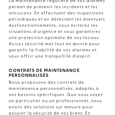
La maintenance régulière de vos alarmes
permet de prévenir les incidents et les
intrusions. En effectuant des inspections
périodiques et en détectant les éventuels
dysfonctionnements, vous éviterez les
situations d'urgence et vous garantirez
une protection optimale de vos locaux.
Avisys sécurité met tout en œuvre pour
garantir la fiabilité de vos alarmes et
vous offrir une tranquillité d'esprit.
CONTRATS DE MAINTENANCE
PERSONNALISÉS
Nous proposons des contrats de
maintenance personnalisés, adaptés à
vos besoins spécifiques. Que vous soyez
un particulier ou un professionnel, nous
avons des solutions sur mesure pour
assurer la sécurité de vos biens. En