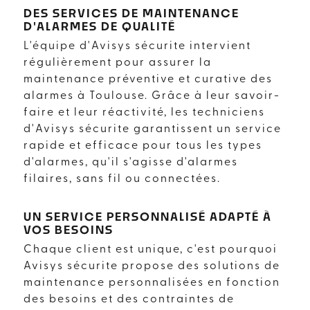
DES SERVICES DE MAINTENANCE
D'ALARMES DE QUALITÉ
L'équipe d'Avisys sécurite intervient
régulièrement pour assurer la
maintenance préventive et curative des
alarmes à Toulouse. Grâce à leur savoir-
faire et leur réactivité, les techniciens
d'Avisys sécurite garantissent un service
rapide et efficace pour tous les types
d'alarmes, qu'il s'agisse d'alarmes
filaires, sans fil ou connectées.
UN SERVICE PERSONNALISÉ ADAPTÉ À
VOS BESOINS
Chaque client est unique, c'est pourquoi
Avisys sécurite propose des solutions de
maintenance personnalisées en fonction
des besoins et des contraintes de