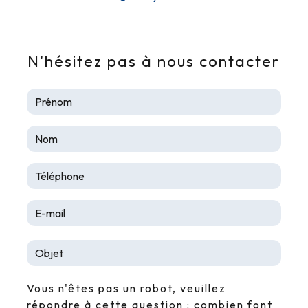
DE TOULOUSE
AVISYS SÉCURITE
N'hésitez pas à nous contacter
Vous n'êtes pas un robot, veuillez
répondre à cette question : combien font