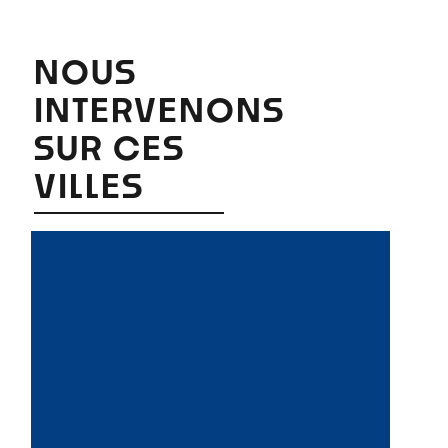
NOUS
INTERVENONS
SUR CES
VILLES
Saint-Gaudens