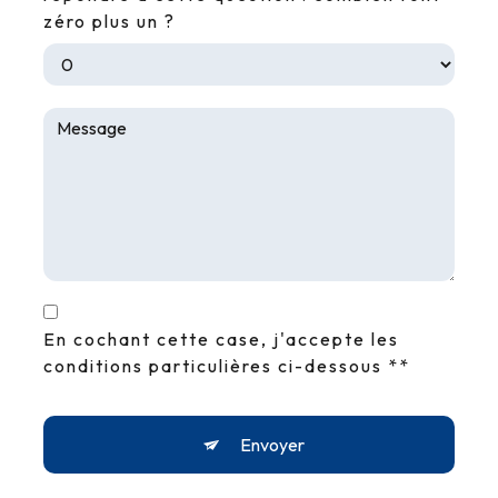
zéro plus un ?
En cochant cette case, j'accepte les
conditions particulières ci-dessous **
Envoyer