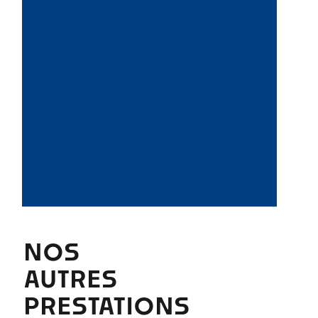
Castelnaudary
Carcassonne
NOS
AUTRES
PRESTATIONS