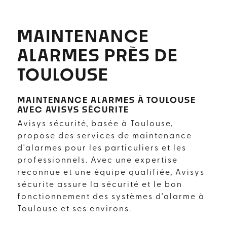
MAINTENANCE
ALARMES PRÈS DE
TOULOUSE
MAINTENANCE ALARMES À TOULOUSE
AVEC AVISYS SÉCURITE
Avisys sécurité, basée à Toulouse,
propose des services de maintenance
d'alarmes pour les particuliers et les
professionnels. Avec une expertise
reconnue et une équipe qualifiée, Avisys
sécurite assure la sécurité et le bon
fonctionnement des systèmes d'alarme à
Toulouse et ses environs.