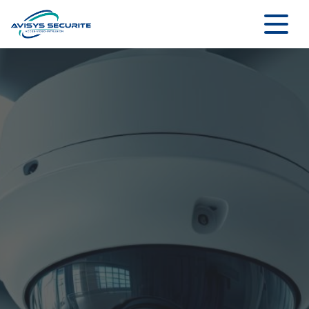
Panneau de gestion des cookies