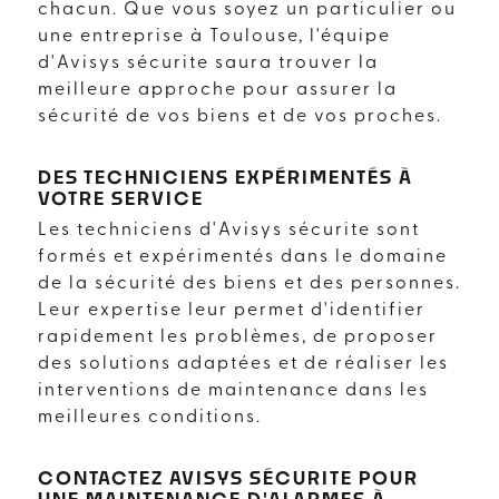
chacun. Que vous soyez un particulier ou
une entreprise à Toulouse, l'équipe
d'Avisys sécurite saura trouver la
meilleure approche pour assurer la
sécurité de vos biens et de vos proches.
DES TECHNICIENS EXPÉRIMENTÉS À
VOTRE SERVICE
Les techniciens d'Avisys sécurite sont
formés et expérimentés dans le domaine
de la sécurité des biens et des personnes.
Leur expertise leur permet d'identifier
rapidement les problèmes, de proposer
des solutions adaptées et de réaliser les
interventions de maintenance dans les
meilleures conditions.
CONTACTEZ AVISYS SÉCURITE POUR
UNE MAINTENANCE D'ALARMES À