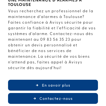
TOULOUSE
Vous recherchez un professionnel de la
maintenance d'alarmes à Toulouse?
Faites confiance à Avisys sécurite pour
garantir la fiabilité et l'efficacité de vos
systèmes d'alarme. Contactez-nous dès
maintenant au 09 83 56 35 23 pour
obtenir un devis personnalisé et
bénéficier de nos services de
maintenance. La sécurité de vos biens
n'attend pas, faites appel à Avisys
sécurite dès aujourd'hui!
En savoir plus
Contactez-nous