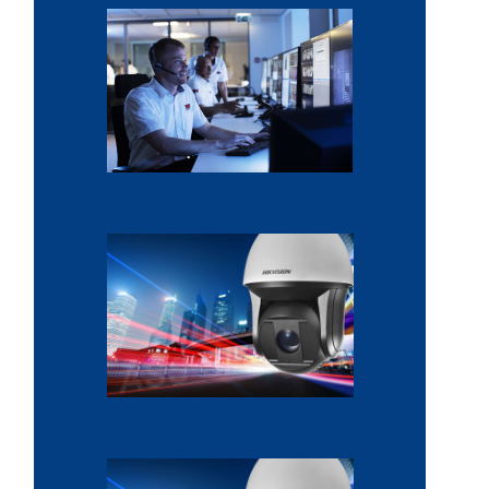
Sécurité domicile et entreprise
Système de sécurité