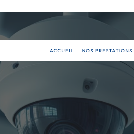
ACCUEIL
NOS PRESTATIONS