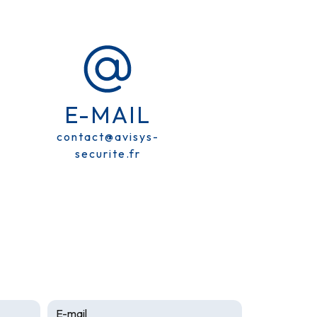
E-MAIL
contact@avisys-
securite.fr