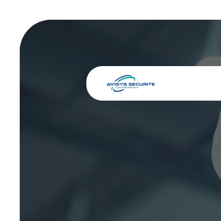
Panneau de gestion des cookies