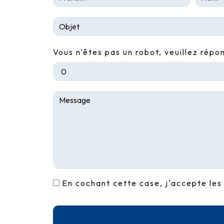
Vous n'êtes pas un robot, veuillez répon
En cochant cette case, j'accepte les 