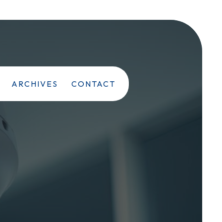
ARCHIVES
CONTACT