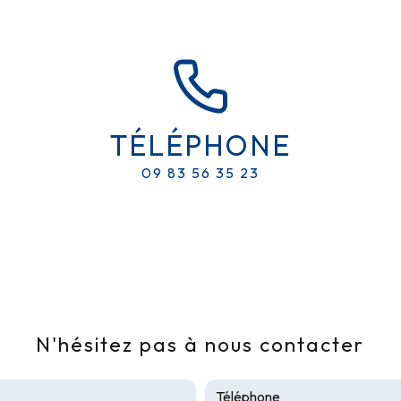
TÉLÉPHONE
09 83 56 35 23
N'hésitez pas à nous contacter