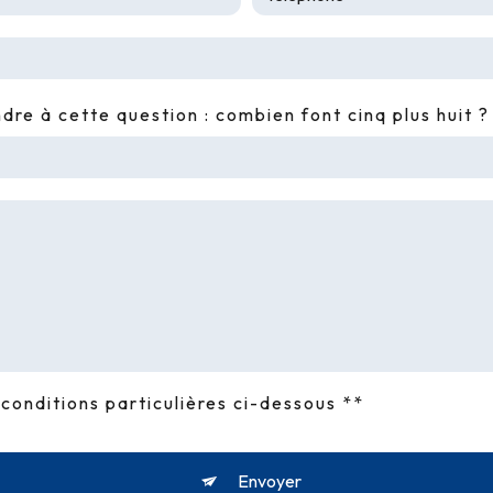
dre à cette question : combien font cinq plus huit ?
conditions particulières ci-dessous **
Envoyer