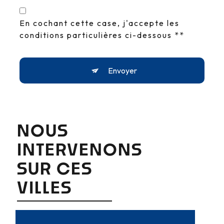
En cochant cette case, j'accepte les
conditions particulières ci-dessous **
Envoyer
NOUS
INTERVENONS
SUR CES
VILLES