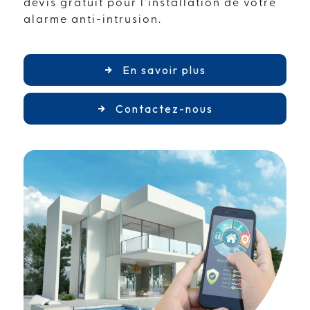
devis gratuit pour l'installation de votre
alarme anti-intrusion.
En savoir plus
Contactez-nous