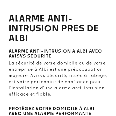
ALARME ANTI-
INTRUSION PRÈS DE
ALBI
ALARME ANTI-INTRUSION À ALBI AVEC
AVISYS SÉCURITÉ
La sécurité de votre domicile ou de votre
entreprise à Albi est une préoccupation
majeure. Avisys Sécurité, située à Labege,
est votre partenaire de confiance pour
l'installation d'une alarme anti-intrusion
efficace et fiable.
PROTÉGEZ VOTRE DOMICILE À ALBI
AVEC UNE ALARME PERFORMANTE