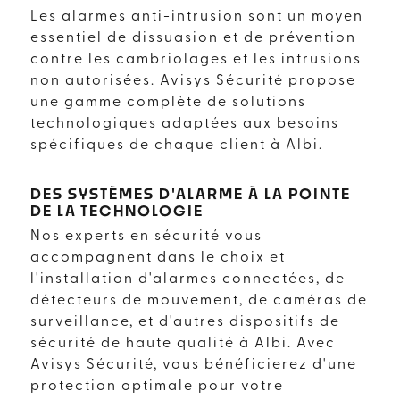
Les alarmes anti-intrusion sont un moyen
essentiel de dissuasion et de prévention
contre les cambriolages et les intrusions
non autorisées. Avisys Sécurité propose
une gamme complète de solutions
technologiques adaptées aux besoins
spécifiques de chaque client à Albi.
DES SYSTÈMES D'ALARME À LA POINTE
DE LA TECHNOLOGIE
Nos experts en sécurité vous
accompagnent dans le choix et
l'installation d'alarmes connectées, de
détecteurs de mouvement, de caméras de
surveillance, et d'autres dispositifs de
sécurité de haute qualité à Albi. Avec
Avisys Sécurité, vous bénéficierez d'une
protection optimale pour votre