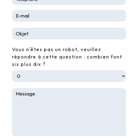
Vous n'êtes pas un robot, veuillez
répondre à cette question : combien font
six plus dix ?