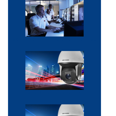
Sécurité domicile et entreprise
Système de sécurité