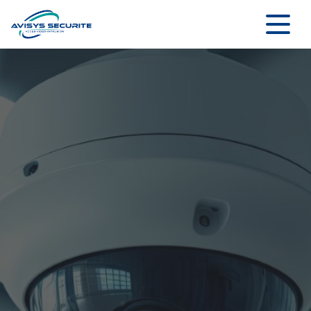
Panneau de gestion des cookies