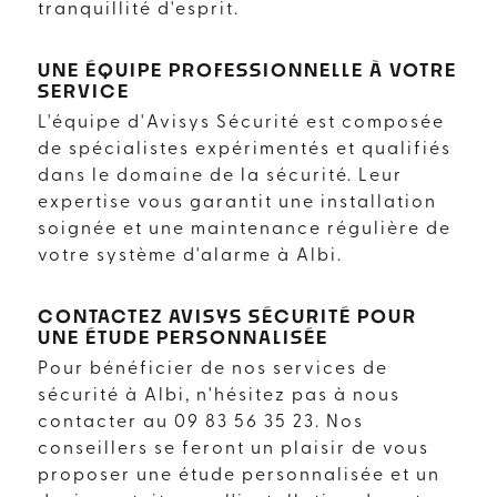
tranquillité d'esprit.
UNE ÉQUIPE PROFESSIONNELLE À VOTRE
SERVICE
L'équipe d'Avisys Sécurité est composée
de spécialistes expérimentés et qualifiés
dans le domaine de la sécurité. Leur
expertise vous garantit une installation
soignée et une maintenance régulière de
votre système d'alarme à Albi.
CONTACTEZ AVISYS SÉCURITÉ POUR
UNE ÉTUDE PERSONNALISÉE
Pour bénéficier de nos services de
sécurité à Albi, n'hésitez pas à nous
contacter au 09 83 56 35 23. Nos
conseillers se feront un plaisir de vous
proposer une étude personnalisée et un