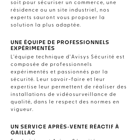
soit pour sécuriser un commerce, une
résidence ou un site industriel, nos
experts sauront vous proposer la
solution la plus adaptée.
UNE ÉQUIPE DE PROFESSIONNELS
EXPÉRIMENTÉS
L'équipe technique d'Avisys Sécurité est
composée de professionnels
expérimentés et passionnés par la
sécurité. Leur savoir-faire et leur
expertise leur permettent de réaliser des
installations de vidéosurveillance de
qualité, dans le respect des normes en
vigueur.
UN SERVICE APRÈS-VENTE RÉACTIF À
GAILLAC