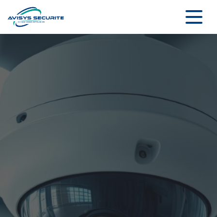
Panneau de gestion des cookies