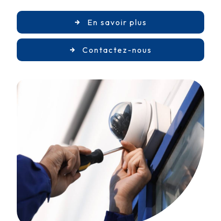
En savoir plus
Contactez-nous