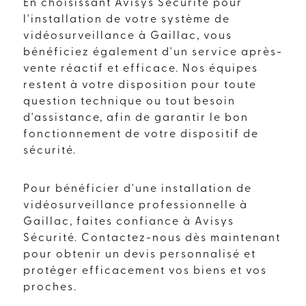
En choisissant Avisys Sécurité pour
l'installation de votre système de
vidéosurveillance à Gaillac, vous
bénéficiez également d'un service après-
vente réactif et efficace. Nos équipes
restent à votre disposition pour toute
question technique ou tout besoin
d'assistance, afin de garantir le bon
fonctionnement de votre dispositif de
sécurité.
Pour bénéficier d'une installation de
vidéosurveillance professionnelle à
Gaillac, faites confiance à Avisys
Sécurité. Contactez-nous dès maintenant
pour obtenir un devis personnalisé et
protéger efficacement vos biens et vos
proches.