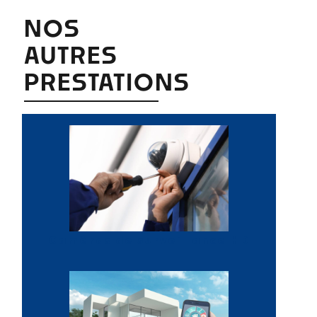
NOS
AUTRES
PRESTATIONS
Caméras de surveillance HD