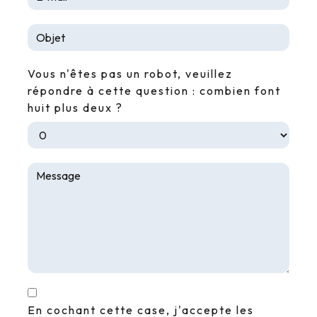
Vous n'êtes pas un robot, veuillez
répondre à cette question : combien font
huit plus deux ?
En cochant cette case, j'accepte les