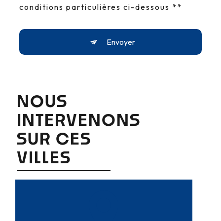
conditions particulières ci-dessous **
Envoyer
NOUS
INTERVENONS
SUR CES
VILLES