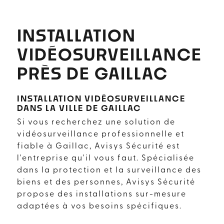
INSTALLATION
VIDÉOSURVEILLANCE
PRÈS DE GAILLAC
INSTALLATION VIDÉOSURVEILLANCE
DANS LA VILLE DE GAILLAC
Si vous recherchez une solution de
vidéosurveillance professionnelle et
fiable à Gaillac, Avisys Sécurité est
l'entreprise qu'il vous faut. Spécialisée
dans la protection et la surveillance des
biens et des personnes, Avisys Sécurité
propose des installations sur-mesure
adaptées à vos besoins spécifiques.