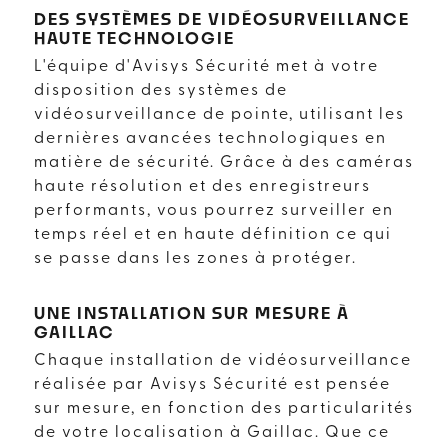
DES SYSTÈMES DE VIDÉOSURVEILLANCE
HAUTE TECHNOLOGIE
L'équipe d'Avisys Sécurité met à votre
disposition des systèmes de
vidéosurveillance de pointe, utilisant les
dernières avancées technologiques en
matière de sécurité. Grâce à des caméras
haute résolution et des enregistreurs
performants, vous pourrez surveiller en
temps réel et en haute définition ce qui
se passe dans les zones à protéger.
UNE INSTALLATION SUR MESURE À
GAILLAC
Chaque installation de vidéosurveillance
réalisée par Avisys Sécurité est pensée
sur mesure, en fonction des particularités
de votre localisation à Gaillac. Que ce