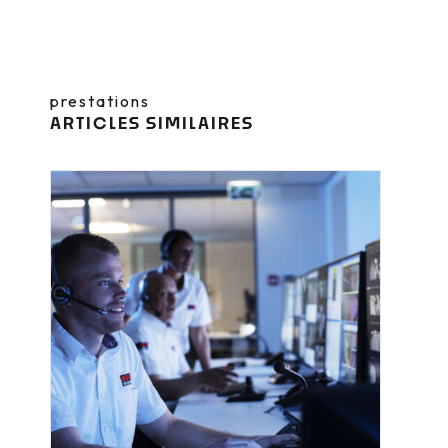
prestations
ARTICLES SIMILAIRES