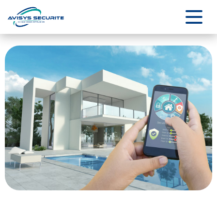
Panneau de gestion des cookies