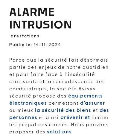
ALARME
INTRUSION
prestations
Publié le: 14-11-2024
Parce que la sécurité fait désormais
partie des enjeux de notre quotidien
et pour faire face à l’insécurité
croissante et la recrudescence des
cambriolages, la société Avisys
sécurité propose des
équipements
électroniques
permettant
d’assurer
au mieux
la sécurité des biens
et
des
personnes
et ainsi
prévenir et
limiter
les préjudices causés. Nous pouvons
proposer des
solutions