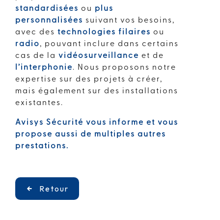
standardisées
ou
plus
personnalisées
suivant vos besoins,
avec des
technologies filaires
ou
radio
, pouvant inclure dans certains
cas de la
vidéosurveillance
et de
l’interphonie
. Nous proposons notre
expertise sur des projets à créer,
mais également sur des installations
existantes.
Avisys Sécurité vous informe et vous
propose aussi de multiples autres
prestations.
Retour